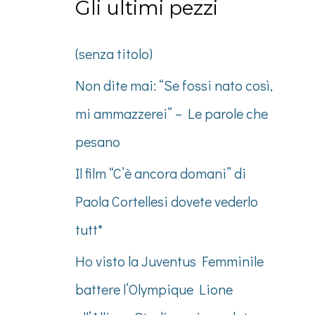
Gli ultimi pezzi
(senza titolo)
Non dite mai: “Se fossi nato così,
mi ammazzerei” – Le parole che
pesano
Il film “C’è ancora domani” di
Paola Cortellesi dovete vederlo
tutt*
Ho visto la Juventus Femminile
battere l’Olympique Lione