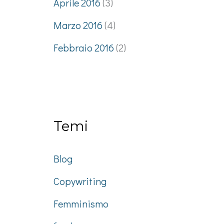
Aprile 2016
(3)
Marzo 2016
(4)
Febbraio 2016
(2)
Temi
Blog
Copywriting
Femminismo