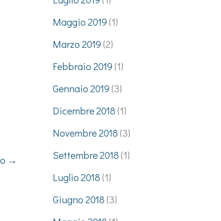
Maggio 2019
(1)
Marzo 2019
(2)
Febbraio 2019
(1)
Gennaio 2019
(3)
Dicembre 2018
(1)
Novembre 2018
(3)
Settembre 2018
(1)
vo
→
Luglio 2018
(1)
Giugno 2018
(3)