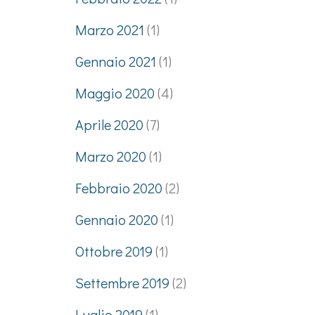
Marzo 2021
(1)
Gennaio 2021
(1)
Maggio 2020
(4)
Aprile 2020
(7)
Marzo 2020
(1)
Febbraio 2020
(2)
Gennaio 2020
(1)
Ottobre 2019
(1)
Settembre 2019
(2)
Luglio 2019
(1)