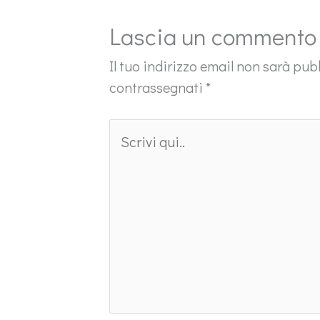
Lascia un commento
Il tuo indirizzo email non sarà pub
contrassegnati
*
Scrivi
qui..