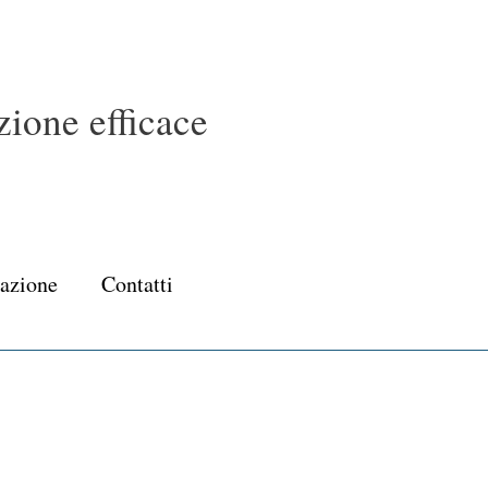
ione efficace
cazione
Contatti