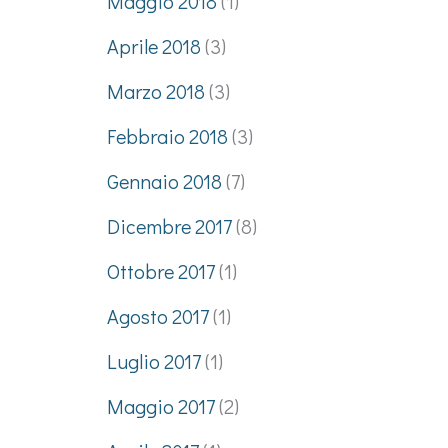
Maggio 2018
(1)
Aprile 2018
(3)
Marzo 2018
(3)
Febbraio 2018
(3)
Gennaio 2018
(7)
Dicembre 2017
(8)
Ottobre 2017
(1)
Agosto 2017
(1)
Luglio 2017
(1)
Maggio 2017
(2)