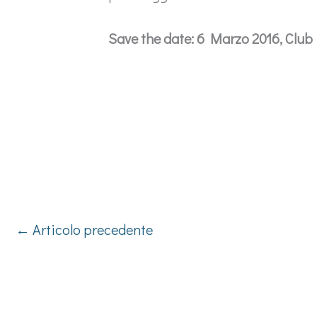
Save the date: 6 Marzo 2016, Club
←
Articolo precedente