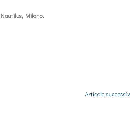
 Nautilus, Milano.
Articolo successi