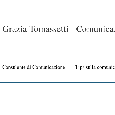
Grazia Tomassetti - Comunicaz
– Consulente di Comunicazione
Tips sulla comuni