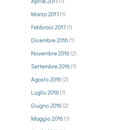
Aprile 2017
(1)
Marzo 2017
(1)
Febbraio 2017
(1)
Dicembre 2016
(1)
Novembre 2016
(2)
Settembre 2016
(1)
Agosto 2016
(2)
Luglio 2016
(1)
Giugno 2016
(2)
Maggio 2016
(1)