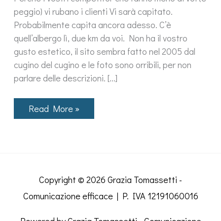
peggio) vi rubano i clienti Vi sarà capitato.
Probabilmente capita ancora adesso. C’è
quell’albergo lì, due km da voi. Non ha il vostro
gusto estetico, il sito sembra fatto nel 2005 dal
cugino del cugino e le foto sono orribili, per non
parlare delle descrizioni. […]
Read More »
Copyright © 2026
Grazia Tomassetti -
Comunicazione efficace
| P. IVA 12191060016