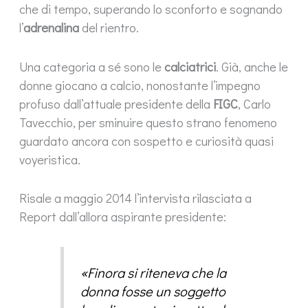
che di tempo, superando lo sconforto e sognando
l’
adrenalina
del rientro.
Una categoria a sé sono le
calciatrici
. Già, anche le
donne giocano a calcio, nonostante l’impegno
profuso dall’attuale presidente della
FIGC
, Carlo
Tavecchio, per sminuire questo strano fenomeno
guardato ancora con sospetto e curiosità quasi
voyeristica.
Risale a maggio 2014 l’intervista rilasciata a
Report dall’allora aspirante presidente:
«Finora si riteneva che la
donna fosse un soggetto