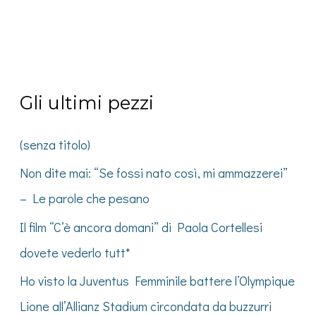
Gli ultimi pezzi
(senza titolo)
Non dite mai: “Se fossi nato così, mi ammazzerei”
– Le parole che pesano
Il film “C’è ancora domani” di Paola Cortellesi
dovete vederlo tutt*
Ho visto la Juventus Femminile battere l’Olympique
Lione all’Allianz Stadium circondata da buzzurri