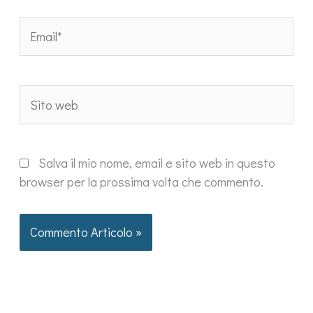
Email*
Sito
web
Salva il mio nome, email e sito web in questo
browser per la prossima volta che commento.