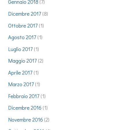
Gennaio 2018
(7)
Dicembre 2017
(8)
Ottobre 2017
(1)
Agosto 2017
(1)
Luglio 2017
(1)
Maggio 2017
(2)
Aprile 2017
(1)
Marzo 2017
(1)
Febbraio 2017
(1)
Dicembre 2016
(1)
Novembre 2016
(2)