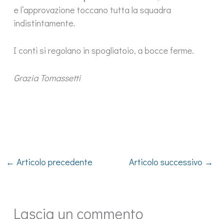
e l’approvazione toccano tutta la squadra
indistintamente.
I conti si regolano in spogliatoio, a bocce ferme.
Grazia Tomassetti
←
Articolo precedente
Articolo successivo
→
Lascia un commento