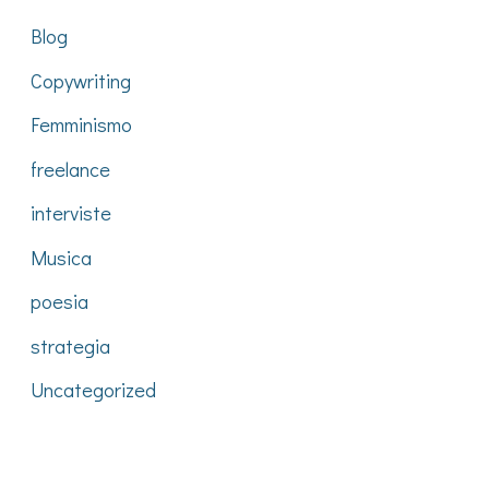
Blog
Copywriting
Femminismo
freelance
interviste
Musica
poesia
strategia
Uncategorized