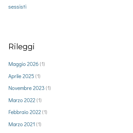
sessisti
Rileggi
Maggio 2026
(1)
Aprile 2025
(1)
Novembre 2023
(1)
Marzo 2022
(1)
Febbraio 2022
(1)
Marzo 2021
(1)