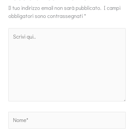
Il tuo indirizzo email non sarà pubblicato.
I campi
obbligatori sono contrassegnati
*
Scrivi
qui..
Nome*