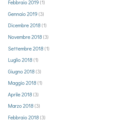
Febbraio 2019
(1)
Gennaio 2019
(3)
Dicembre 2018
(1)
Novembre 2018
(3)
Settembre 2018
(1)
Luglio 2018
(1)
Giugno 2018
(3)
Maggio 2018
(1)
Aprile 2018
(3)
Marzo 2018
(3)
Febbraio 2018
(3)