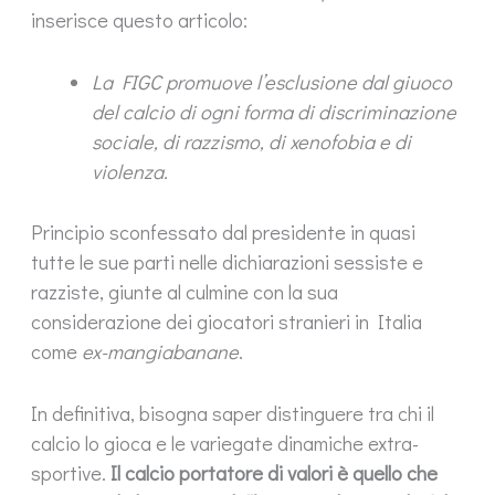
inserisce questo articolo:
La FIGC promuove l’esclusione dal giuoco
del calcio di ogni forma di discriminazione
sociale, di razzismo, di xenofobia e di
violenza.
Principio sconfessato dal presidente in quasi
tutte le sue parti nelle dichiarazioni sessiste e
razziste, giunte al culmine con la sua
considerazione dei giocatori stranieri in Italia
come
ex-mangiabanane
.
In definitiva, bisogna saper distinguere tra chi il
calcio lo gioca e le variegate dinamiche extra-
sportive.
Il calcio portatore di valori è quello che