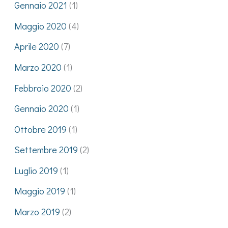
Gennaio 2021
(1)
Maggio 2020
(4)
Aprile 2020
(7)
Marzo 2020
(1)
Febbraio 2020
(2)
Gennaio 2020
(1)
Ottobre 2019
(1)
Settembre 2019
(2)
Luglio 2019
(1)
Maggio 2019
(1)
Marzo 2019
(2)