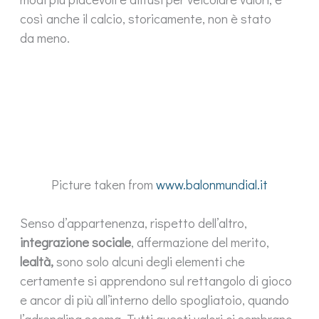
così anche il calcio, storicamente, non è stato
da meno.
Picture taken from
www.balonmundial.it
Senso d’appartenenza, rispetto dell’altro,
integrazione sociale
, affermazione del merito,
lealtà,
sono solo alcuni degli elementi che
certamente si apprendono sul rettangolo di gioco
e ancor di più all’interno dello spogliatoio, quando