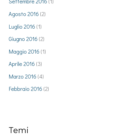
Settembre 2016
(1)
Agosto 2016
(2)
Luglio 2016
(1)
Giugno 2016
(2)
Maggio 2016
(1)
Aprile 2016
(3)
Marzo 2016
(4)
Febbraio 2016
(2)
Temi