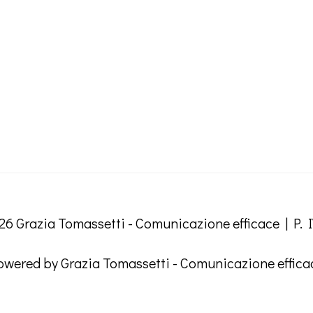
026
Grazia Tomassetti - Comunicazione efficace
| P. 
owered by
Grazia Tomassetti - Comunicazione effica