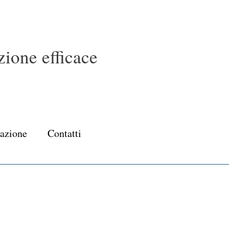
ione efficace
cazione
Contatti