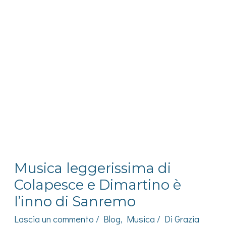
Musica leggerissima di
Colapesce e Dimartino è
l’inno di Sanremo
Lascia un commento
/
Blog
,
Musica
/ Di
Grazia