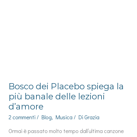
Bosco dei Placebo spiega la
più banale delle lezioni
d’amore
2 commenti
/
Blog
,
Musica
/ Di
Grazia
Ormai è passato molto tempo dall’ultima canzone