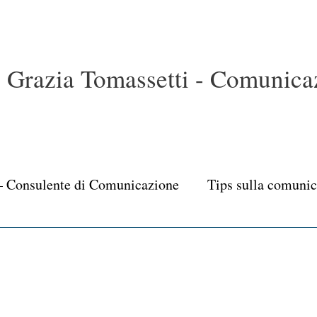
Grazia Tomassetti - Comunicaz
– Consulente di Comunicazione
Tips sulla comuni