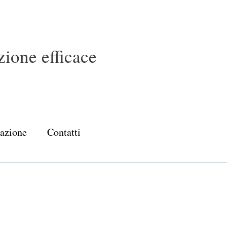
ione efficace
cazione
Contatti