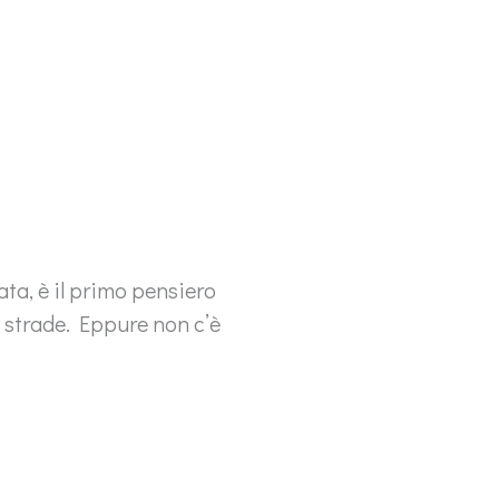
ata, è il primo pensiero
e strade. Eppure non c’è