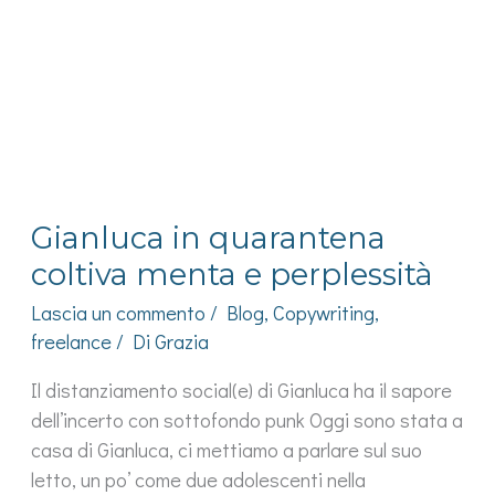
Gianluca in quarantena
coltiva menta e perplessità
Lascia un commento
/
Blog
,
Copywriting
,
freelance
/ Di
Grazia
Il distanziamento social(e) di Gianluca ha il sapore
dell’incerto con sottofondo punk Oggi sono stata a
casa di Gianluca, ci mettiamo a parlare sul suo
letto, un po’ come due adolescenti nella