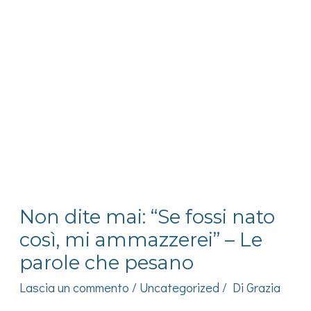
Non dite mai: “Se fossi nato
così, mi ammazzerei” – Le
parole che pesano
Lascia un commento
/
Uncategorized
/ Di
Grazia