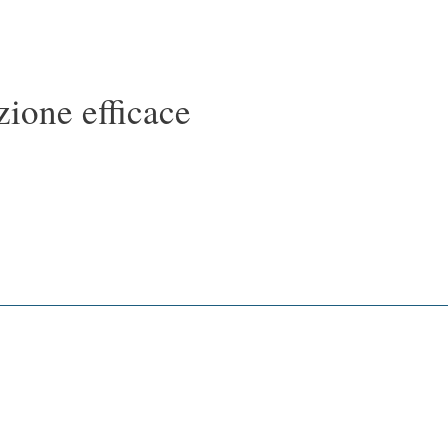
ione efficace