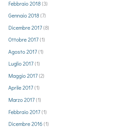
Febbraio 2018
(3)
Gennaio 2018
(7)
Dicembre 2017
(8)
Ottobre 2017
(1)
Agosto 2017
(1)
Luglio 2017
(1)
Maggio 2017
(2)
Aprile 2017
(1)
Marzo 2017
(1)
Febbraio 2017
(1)
Dicembre 2016
(1)