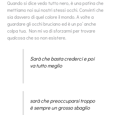
Quando si dice vedo tutto nero, è una patina che
mettiamo noi sui nostri stessi occhi. Convinti che
sia davvero di quel colore il mondo. A volte a
guardare gli occhi bruciano ed è un po’ anche
colpa tua. Non mi va di sforzarmi per trovare
qualcosa che so non esistere.
Sarà che basta crederci e poi
va tutto meglio
sarà che preoccuparsi troppo
è sempre un grosso sbaglio