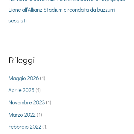
Lione all’Allianz Stadium circondata da buzzurri
sessisti
Rileggi
Maggio 2026
(1)
Aprile 2025
(1)
Novembre 2023
(1)
Marzo 2022
(1)
Febbraio 2022
(1)