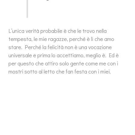
L’unica verità probabile è che le trovo nella
tempesta, le mie ragazze, perché è lì che amo
stare. Perché la felicità non è una vocazione
universale e prima lo accettiamo, meglio è. Ed è
per questo che attiro solo gente come me con i
mostri sotto al letto che fan festa con i miei.