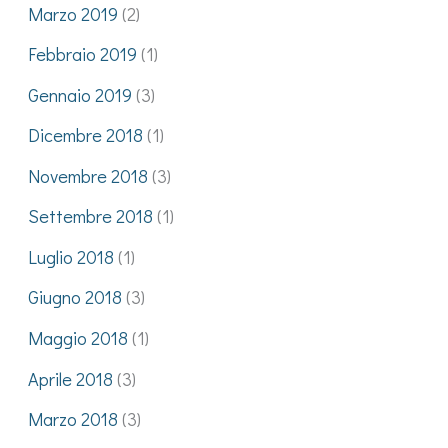
Marzo 2019
(2)
Febbraio 2019
(1)
Gennaio 2019
(3)
Dicembre 2018
(1)
Novembre 2018
(3)
Settembre 2018
(1)
Luglio 2018
(1)
Giugno 2018
(3)
Maggio 2018
(1)
Aprile 2018
(3)
Marzo 2018
(3)