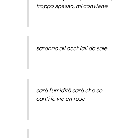
troppo spesso, mi conviene
saranno gli occhiali da sole,
sarà l’umidità sarà che se
canti la vie en rose