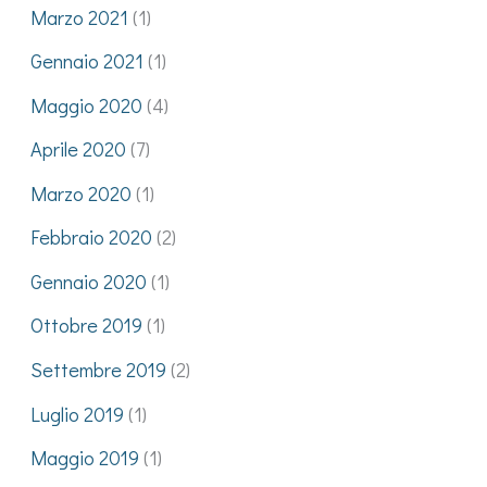
Marzo 2021
(1)
Gennaio 2021
(1)
Maggio 2020
(4)
Aprile 2020
(7)
Marzo 2020
(1)
Febbraio 2020
(2)
Gennaio 2020
(1)
Ottobre 2019
(1)
Settembre 2019
(2)
Luglio 2019
(1)
Maggio 2019
(1)