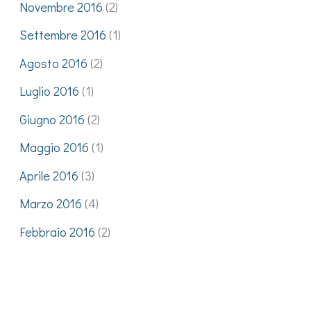
Novembre 2016
(2)
Settembre 2016
(1)
Agosto 2016
(2)
Luglio 2016
(1)
Giugno 2016
(2)
Maggio 2016
(1)
Aprile 2016
(3)
Marzo 2016
(4)
Febbraio 2016
(2)