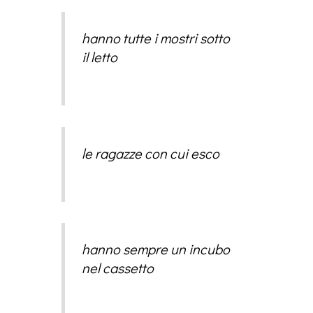
hanno tutte i mostri sotto
il letto
le ragazze con cui esco
hanno sempre un incubo
nel cassetto