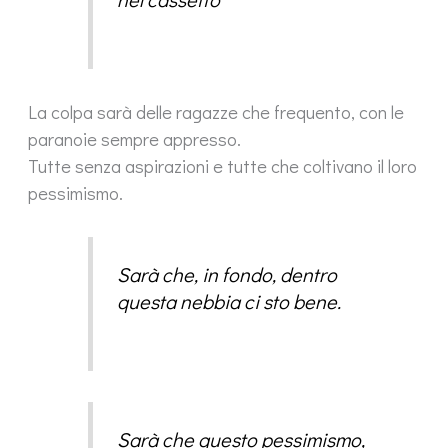
La colpa sarà delle ragazze che frequento, con le
paranoie sempre appresso.
Tutte senza aspirazioni e tutte che coltivano il loro
pessimismo.
Sarà che, in fondo, dentro
questa nebbia ci sto bene.
Sarà che questo pessimismo,