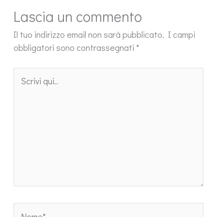
Lascia un commento
Il tuo indirizzo email non sarà pubblicato.
I campi
obbligatori sono contrassegnati
*
Scrivi
qui..
Nome*