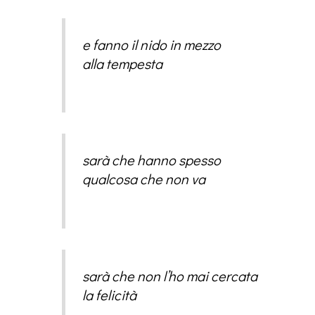
e fanno il nido in mezzo
alla tempesta
sarà che hanno spesso
qualcosa che non va
sarà che non l’ho mai cercata
la felicità