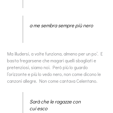
a me sembra sempre più nero
Ma illudersi, a volte funziona, almeno per un po’. E
basta fregarsene che magari quelli sbagliati e
pretenziosi, siamo noi. Però più lo guardo
l’orizzonte e più lo vedo nero, non come dicono le
canzoni allegre. Non come cantava Celentano.
Sarà che le ragazze con
cui esco