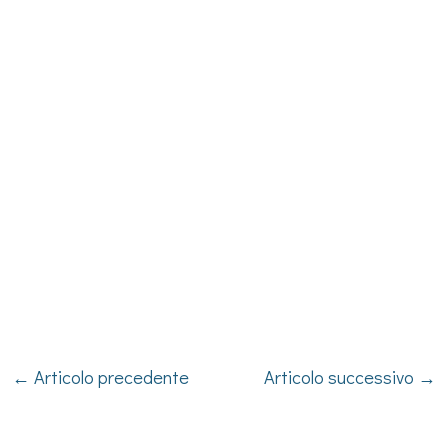
←
Articolo precedente
Articolo successivo
→