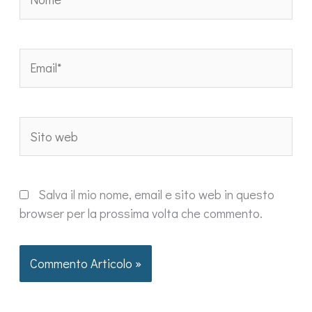
Email*
Sito
web
Salva il mio nome, email e sito web in questo
browser per la prossima volta che commento.