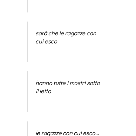
sarà che le ragazze con
cui esco
hanno tutte i mostri sotto
il letto
le ragazze con cui esco…