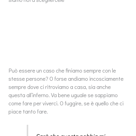
Può essere un caso che finiamo sempre con le
stesse persone? O forse andiamo incosciamente
sempre dove ci ritroviamo a casa, sia anche
questa all’inferno. Va bene uguale se sappiamo
come fare per viverci. O fuggire, se è quello che ci
piace tanto fare.