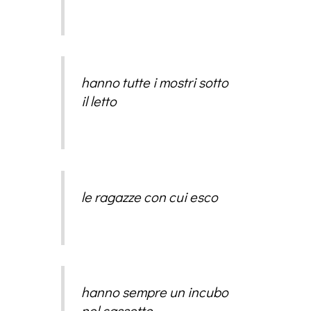
hanno tutte i mostri sotto
il letto
le ragazze con cui esco
hanno sempre un incubo
nel cassetto