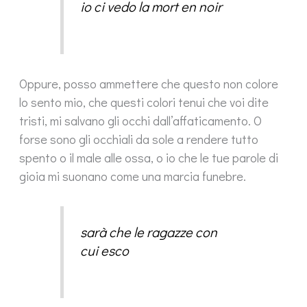
io ci vedo la mort en noir
Oppure, posso ammettere che questo non colore
lo sento mio, che questi colori tenui che voi dite
tristi, mi salvano gli occhi dall’affaticamento. O
forse sono gli occhiali da sole a rendere tutto
spento o il male alle ossa, o io che le tue parole di
gioia mi suonano come una marcia funebre.
sarà che le ragazze con
cui esco