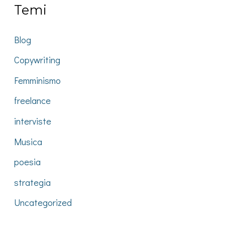
Temi
Blog
Copywriting
Femminismo
freelance
interviste
Musica
poesia
strategia
Uncategorized