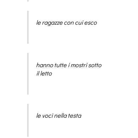
le ragazze con cui esco
hanno tutte i mostri sotto
il letto
le voci nella testa