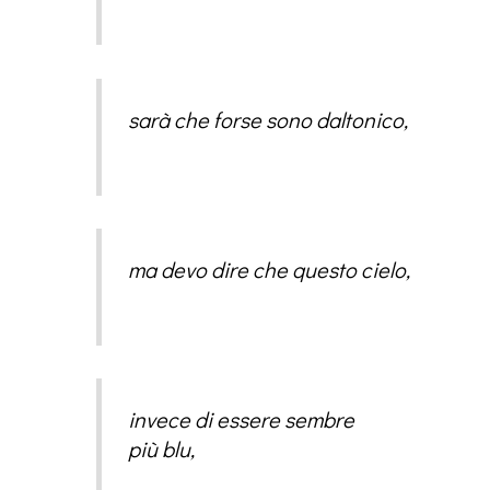
sarà che forse sono daltonico,
ma devo dire che questo cielo,
invece di essere sembre
più blu,