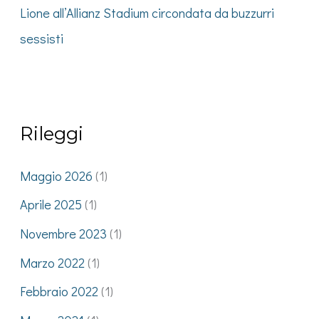
Lione all’Allianz Stadium circondata da buzzurri
sessisti
Rileggi
Maggio 2026
(1)
Aprile 2025
(1)
Novembre 2023
(1)
Marzo 2022
(1)
Febbraio 2022
(1)