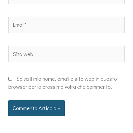
Email*
Sito
web
Salva il mio nome, email e sito web in questo
browser per la prossima volta che commento.