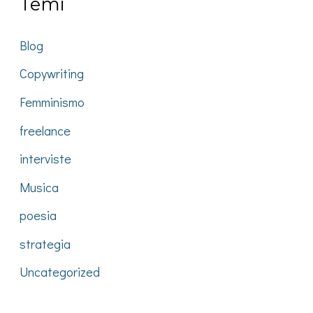
Temi
Blog
Copywriting
Femminismo
freelance
interviste
Musica
poesia
strategia
Uncategorized