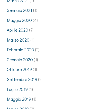
Marzo 2021
(1)
Gennaio 2021
(1)
Maggio 2020
(4)
Aprile 2020
(7)
Marzo 2020
(1)
Febbraio 2020
(2)
Gennaio 2020
(1)
Ottobre 2019
(1)
Settembre 2019
(2)
Luglio 2019
(1)
Maggio 2019
(1)
Marzo 2019
(2)