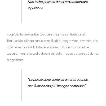
Non è che posso a quest’ora ammorbare
il pubblico …
– captatio benevolentiae (da quanto non ne sentivate una?)
Tira fuori dal cilindro parole come fluidità, integrazione, diversità e lo
fa come se facesse la lista della spesa in maniera affrettata e
casuale, mentre la scelta di ogni dettaglio in questo discorso è densa
di significato.
“Le parole sono come gli amanti: quando
non funzionano più bisogna cambiarle”,