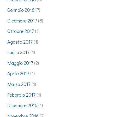
Gennaio 2018
(7)
Dicembre 2017
(8)
Ottobre 2017
(1)
Agosto 2017
(1)
Luglio 2017
(1)
Maggio 2017
(2)
Aprile 2017
(1)
Marzo 2017
(1)
Febbraio 2017
(1)
Dicembre 2016
(1)
Novembre 2016
(2)