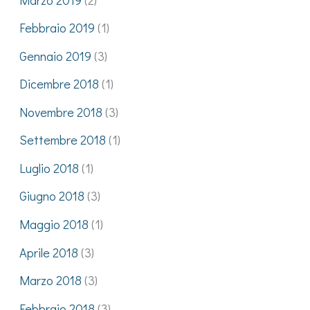
Febbraio 2019
(1)
Gennaio 2019
(3)
Dicembre 2018
(1)
Novembre 2018
(3)
Settembre 2018
(1)
Luglio 2018
(1)
Giugno 2018
(3)
Maggio 2018
(1)
Aprile 2018
(3)
Marzo 2018
(3)
Febbraio 2018
(3)