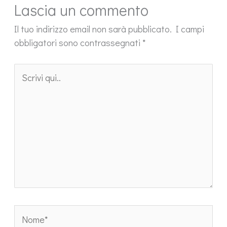
Lascia un commento
Il tuo indirizzo email non sarà pubblicato.
I campi
obbligatori sono contrassegnati
*
Scrivi
qui..
Nome*