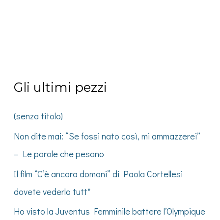
Gli ultimi pezzi
(senza titolo)
Non dite mai: “Se fossi nato così, mi ammazzerei”
– Le parole che pesano
Il film “C’è ancora domani” di Paola Cortellesi
dovete vederlo tutt*
Ho visto la Juventus Femminile battere l’Olympique