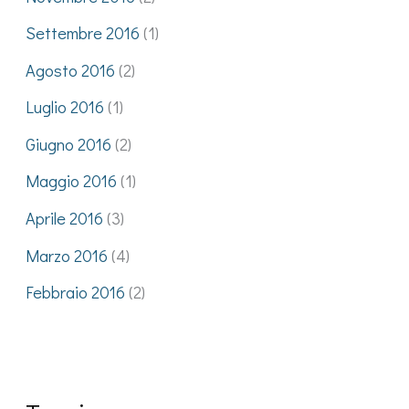
Settembre 2016
(1)
Agosto 2016
(2)
Luglio 2016
(1)
Giugno 2016
(2)
Maggio 2016
(1)
Aprile 2016
(3)
Marzo 2016
(4)
Febbraio 2016
(2)