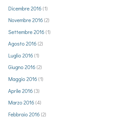
Dicembre 2016
(1)
Novembre 2016
(2)
Settembre 2016
(1)
Agosto 2016
(2)
Luglio 2016
(1)
Giugno 2016
(2)
Maggio 2016
(1)
Aprile 2016
(3)
Marzo 2016
(4)
Febbraio 2016
(2)