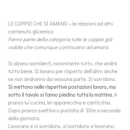
LE COPPIE CHE SI AMANO – le relazioni ad alto
contenuto glicemico
Fanno parte della categoria tutte le coppie già
rodate che comunque continuano ad amarsi.
Si alzano sorridenti, nonostante tutto, che andrà
tutto bene. Si lavano per rispetto dell’altro anche
se non andranno da nessuna parte. Si sorridono.
Si mettono nelle rispettive postazioni lavoro, ma
sotto il tavolo si fanno piedino tutta la mattina.
A
pranzo lui cucina, lei apparecchia e canticchia.
Dopo pranzo sveltina o puntata di Elite a seconda
della giornata.
Lavorano e si sorridono, si sorridono e lavorano;