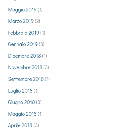
Maggio 2019
(1)
Marzo 2019
(2)
Febbraio 2019
(1)
Gennaio 2019
(3)
Dicembre 2018
(1)
Novembre 2018
(3)
Settembre 2018
(1)
Luglio 2018
(1)
Giugno 2018
(3)
Maggio 2018
(1)
Aprile 2018
(3)