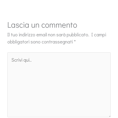
Lascia un commento
Il tuo indirizzo email non sarà pubblicato.
I campi
obbligatori sono contrassegnati
*
Scrivi
qui..