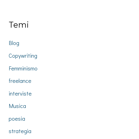
Temi
Blog
Copywriting
Femminismo
freelance
interviste
Musica
poesia
strategia