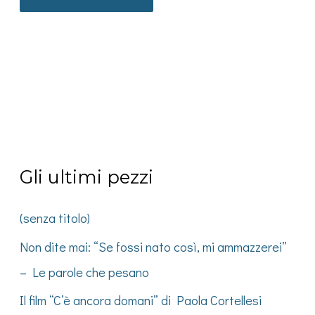
Gli ultimi pezzi
(senza titolo)
Non dite mai: “Se fossi nato così, mi ammazzerei”
– Le parole che pesano
Il film “C’è ancora domani” di Paola Cortellesi