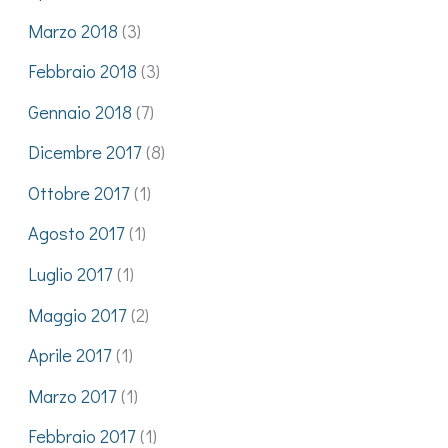
Marzo 2018
(3)
Febbraio 2018
(3)
Gennaio 2018
(7)
Dicembre 2017
(8)
Ottobre 2017
(1)
Agosto 2017
(1)
Luglio 2017
(1)
Maggio 2017
(2)
Aprile 2017
(1)
Marzo 2017
(1)
Febbraio 2017
(1)