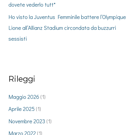
dovete vederlo tutt*
Ho visto la Juventus Femminile battere l’Olympique
Lione all’Allianz Stadium circondata da buzzurri
sessisti
Rileggi
Maggio 2026
(1)
Aprile 2025
(1)
Novembre 2023
(1)
Marzo 2022
(1)