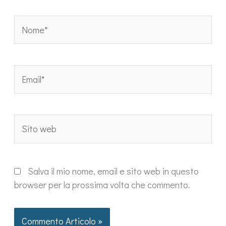
Nome*
Email*
Sito
web
Salva il mio nome, email e sito web in questo
browser per la prossima volta che commento.