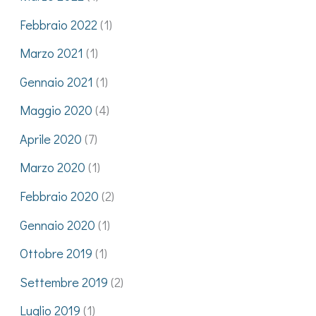
Febbraio 2022
(1)
Marzo 2021
(1)
Gennaio 2021
(1)
Maggio 2020
(4)
Aprile 2020
(7)
Marzo 2020
(1)
Febbraio 2020
(2)
Gennaio 2020
(1)
Ottobre 2019
(1)
Settembre 2019
(2)
Luglio 2019
(1)