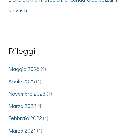
sessisti
Rileggi
Maggio 2026
(1)
Aprile 2025
(1)
Novembre 2023
(1)
Marzo 2022
(1)
Febbraio 2022
(1)
Marzo 2021
(1)