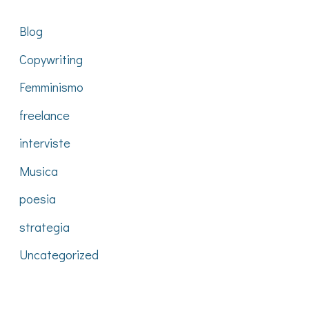
Blog
Copywriting
Femminismo
freelance
interviste
Musica
poesia
strategia
Uncategorized