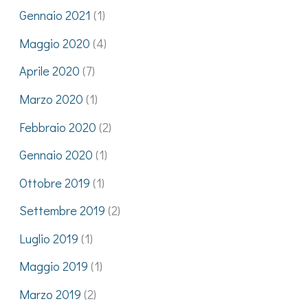
Gennaio 2021
(1)
Maggio 2020
(4)
Aprile 2020
(7)
Marzo 2020
(1)
Febbraio 2020
(2)
Gennaio 2020
(1)
Ottobre 2019
(1)
Settembre 2019
(2)
Luglio 2019
(1)
Maggio 2019
(1)
Marzo 2019
(2)