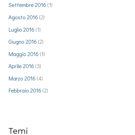
Settembre 2016
(1)
Agosto 2016
(2)
Luglio 2016
(1)
Giugno 2016
(2)
Maggio 2016
(1)
Aprile 2016
(3)
Marzo 2016
(4)
Febbraio 2016
(2)
Temi