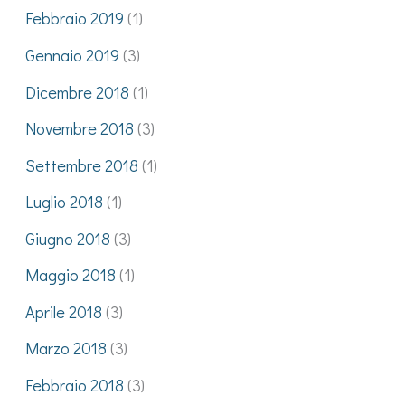
Febbraio 2019
(1)
Gennaio 2019
(3)
Dicembre 2018
(1)
Novembre 2018
(3)
Settembre 2018
(1)
Luglio 2018
(1)
Giugno 2018
(3)
Maggio 2018
(1)
Aprile 2018
(3)
Marzo 2018
(3)
Febbraio 2018
(3)