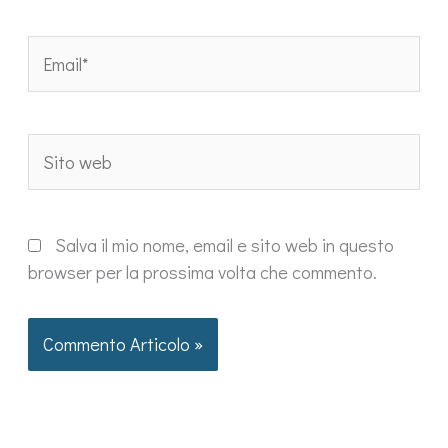
Email*
Sito
web
Salva il mio nome, email e sito web in questo
browser per la prossima volta che commento.