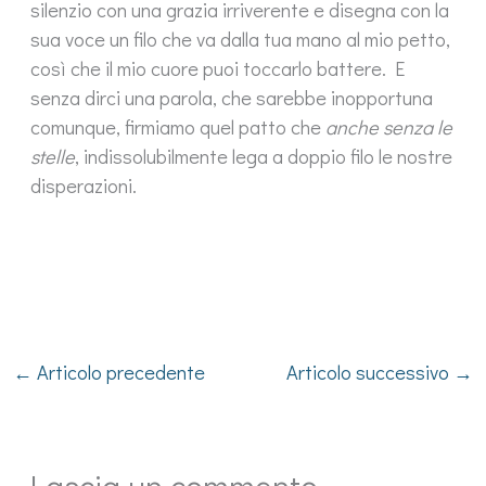
silenzio con una grazia irriverente e disegna con la
sua voce un filo che va dalla tua mano al mio petto,
così che il mio cuore puoi toccarlo battere. E
senza dirci una parola, che sarebbe inopportuna
comunque, firmiamo quel patto che
anche senza le
stelle
, indissolubilmente lega a doppio filo le nostre
disperazioni.
←
Articolo precedente
Articolo successivo
→