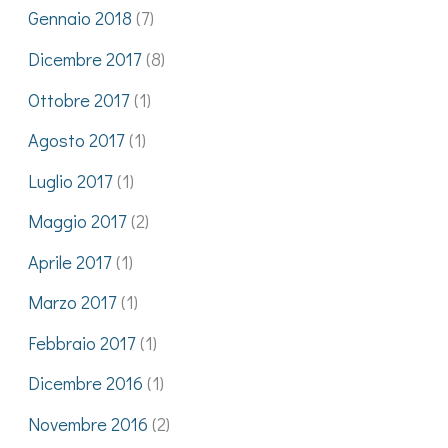
Gennaio 2018
(7)
Dicembre 2017
(8)
Ottobre 2017
(1)
Agosto 2017
(1)
Luglio 2017
(1)
Maggio 2017
(2)
Aprile 2017
(1)
Marzo 2017
(1)
Febbraio 2017
(1)
Dicembre 2016
(1)
Novembre 2016
(2)