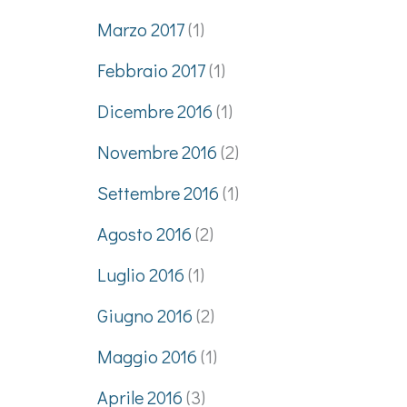
Marzo 2017
(1)
Febbraio 2017
(1)
Dicembre 2016
(1)
Novembre 2016
(2)
Settembre 2016
(1)
Agosto 2016
(2)
Luglio 2016
(1)
Giugno 2016
(2)
Maggio 2016
(1)
Aprile 2016
(3)