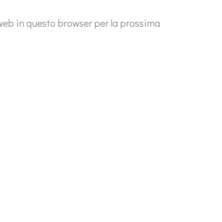
 web in questo browser per la prossima