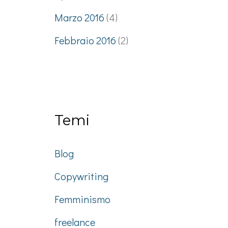
Marzo 2016
(4)
Febbraio 2016
(2)
Temi
Blog
Copywriting
Femminismo
freelance