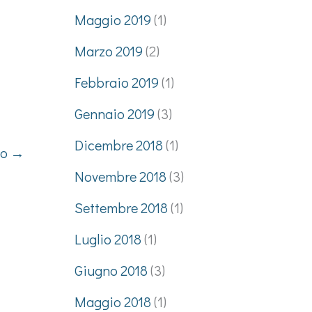
Maggio 2019
(1)
Marzo 2019
(2)
Febbraio 2019
(1)
Gennaio 2019
(3)
Dicembre 2018
(1)
vo
→
Novembre 2018
(3)
Settembre 2018
(1)
Luglio 2018
(1)
Giugno 2018
(3)
Maggio 2018
(1)