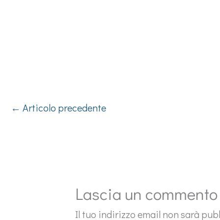
←
Articolo precedente
Lascia un commento
Il tuo indirizzo email non sarà pub