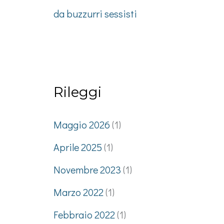
da buzzurri sessisti
Rileggi
Maggio 2026
(1)
Aprile 2025
(1)
Novembre 2023
(1)
Marzo 2022
(1)
Febbraio 2022
(1)