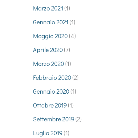
Marzo 2021
(1)
Gennaio 2021
(1)
Maggio 2020
(4)
Aprile 2020
(7)
Marzo 2020
(1)
Febbraio 2020
(2)
Gennaio 2020
(1)
Ottobre 2019
(1)
Settembre 2019
(2)
Luglio 2019
(1)