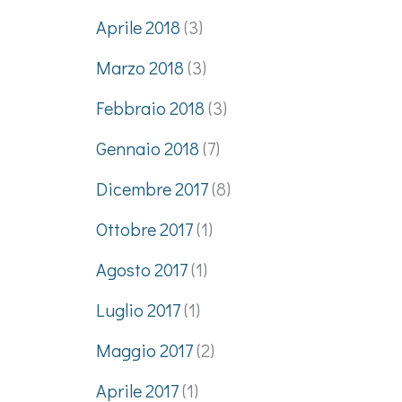
Aprile 2018
(3)
Marzo 2018
(3)
Febbraio 2018
(3)
Gennaio 2018
(7)
Dicembre 2017
(8)
Ottobre 2017
(1)
Agosto 2017
(1)
Luglio 2017
(1)
Maggio 2017
(2)
Aprile 2017
(1)